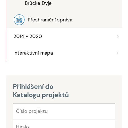
Brücke Dyje
Přeshraniční správa
2014 - 2020
Interaktivní mapa
Přihlášení do
Katalogu projektů