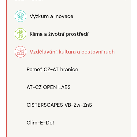
Výzkum a inovace
Klima a životní prostředí
Vzdělávání, kultura a cestovní ruch
Paměť CZ-AT hranice
AT-CZ OPEN LABS
CISTERSCAPES VB-Zw-ZnS
Clim-E-Do!