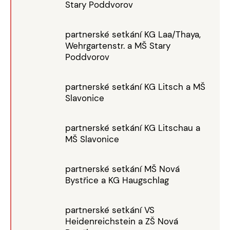
Stary Poddvorov
partnerské setkání KG Laa/Thaya,
Wehrgartenstr. a MŠ Stary
Poddvorov
partnerské setkání KG Litsch a MŠ
Slavonice
partnerské setkání KG Litschau a
MŠ Slavonice
partnerské setkání MŠ Nová
Bystřice a KG Haugschlag
partnerské setkání VS
Heidenreichstein a ZŠ Nová