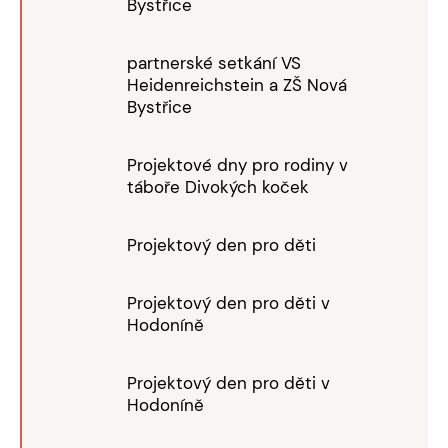
Bystřice
partnerské setkání VS
Heidenreichstein a ZŠ Nová
Bystřice
Projektové dny pro rodiny v
táboře Divokých koček
Projektový den pro děti
Projektový den pro děti v
Hodoníně
Projektový den pro děti v
Hodoníně