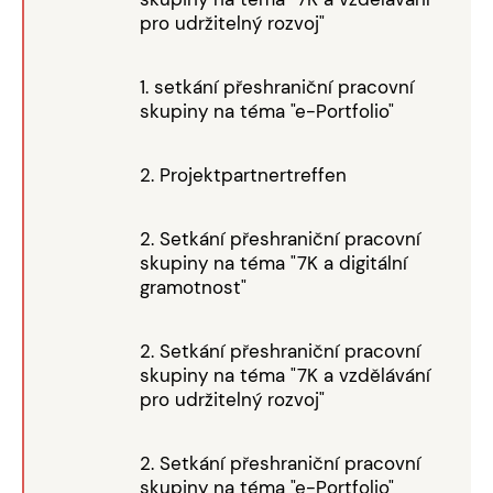
pro udržitelný rozvoj"
1. setkání přeshraniční pracovní
skupiny na téma "e-Portfolio"
2. Projektpartnertreffen
2. Setkání přeshraniční pracovní
skupiny na téma "7K a digitální
gramotnost"
2. Setkání přeshraniční pracovní
skupiny na téma "7K a vzdělávání
pro udržitelný rozvoj"
2. Setkání přeshraniční pracovní
skupiny na téma "e-Portfolio"