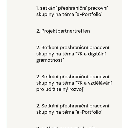
1. setkání přeshraniční pracovní
skupiny na téma "e-Portfolio"
2. Projektpartnertreffen
2. Setkání přeshraniční pracovní
skupiny na téma "7K a digitální
gramotnost"
2. Setkání přeshraniční pracovní
skupiny na téma "7K a vzdělávání
pro udržitelný rozvoj"
2. Setkání přeshraniční pracovní
skupiny na téma "e-Portfolio"