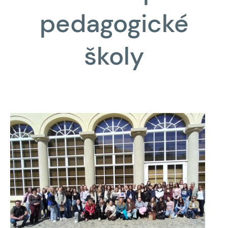
pedagogické
školy