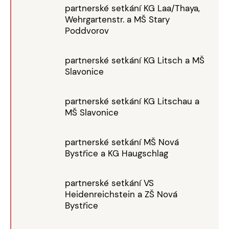
partnerské setkání KG Laa/Thaya,
Wehrgartenstr. a MŠ Stary
Poddvorov
partnerské setkání KG Litsch a MŠ
Slavonice
partnerské setkání KG Litschau a
MŠ Slavonice
partnerské setkání MŠ Nová
Bystřice a KG Haugschlag
partnerské setkání VS
Heidenreichstein a ZŠ Nová
Bystřice