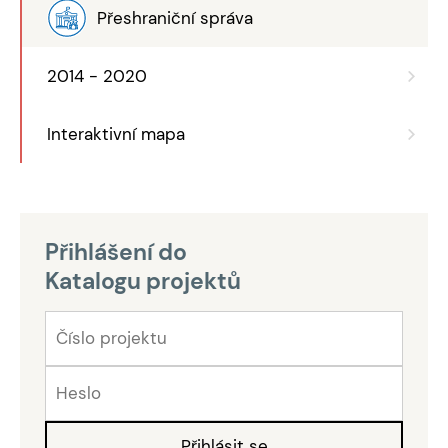
Přeshraniční správa
2014 - 2020
Interaktivní mapa
Přihlášení do
Katalogu projektů