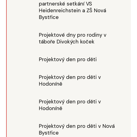
partnerské setkání VS
Heidenreichstein a ZŠ Nová
Bystřice
Projektové dny pro rodiny v
táboře Divokých koček
Projektový den pro děti
Projektový den pro děti v
Hodoníně
Projektový den pro děti v
Hodoníně
Projektový den pro děti v Nová
Bystřice