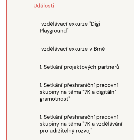
Události
vzdělávací exkurze "Digi
Playground"
vzdělávací exkurze v Brně
1. Setkání projektových partnerů
1. Setkání přeshraniční pracovní
skupiny na téma "7K a digitální
gramotnost"
1. Setkání přeshraniční pracovní
skupiny na téma "7K a vzdělávání
pro udržitelný rozvoj"