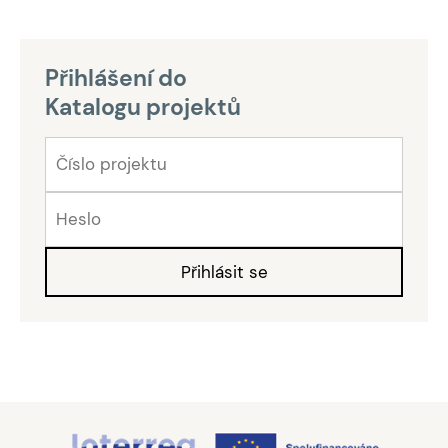
Přihlášení do
Katalogu projektů