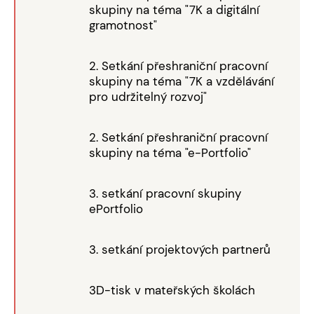
skupiny na téma "7K a digitální
gramotnost"
2. Setkání přeshraniční pracovní
skupiny na téma "7K a vzdělávání
pro udržitelný rozvoj"
2. Setkání přeshraniční pracovní
skupiny na téma "e-Portfolio"
3. setkání pracovní skupiny
ePortfolio
3. setkání projektových partnerů
3D-tisk v mateřských školách