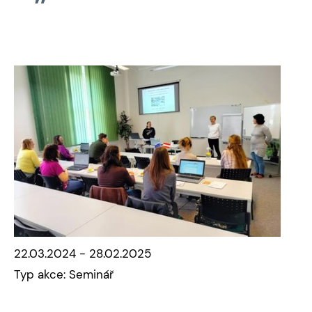
22.03.2024 - 28.02.2025
Typ akce: Seminář