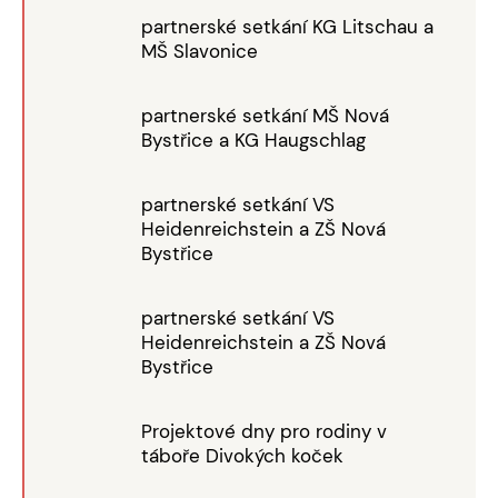
partnerské setkání KG Litschau a
MŠ Slavonice
partnerské setkání MŠ Nová
Bystřice a KG Haugschlag
partnerské setkání VS
Heidenreichstein a ZŠ Nová
Bystřice
partnerské setkání VS
Heidenreichstein a ZŠ Nová
Bystřice
Projektové dny pro rodiny v
táboře Divokých koček