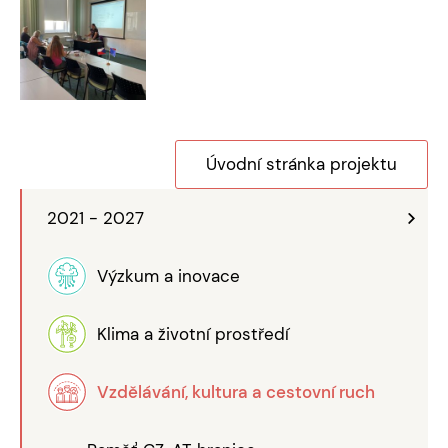
Úvodní stránka projektu
2021 - 2027
Výzkum a inovace
Klima a životní prostředí
Vzdělávání, kultura a cestovní ruch