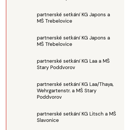
partnerské setkání KG Japons a
MŠ Trebelovice
partnerské setkání KG Japons a
MŠ Třebelovice
partnerské setkání KG Laa a MŠ
Stary Poddvorov
partnerské setkání KG Laa/Thaya,
Wehrgartenstr. a MŠ Stary
Poddvorov
partnerské setkání KG Litsch a MŠ
Slavonice