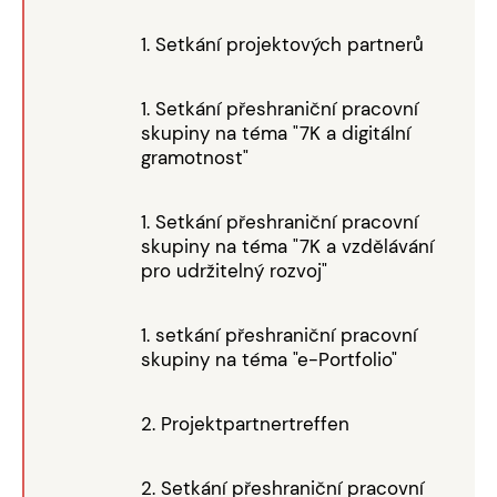
1. Setkání projektových partnerů
1. Setkání přeshraniční pracovní
skupiny na téma "7K a digitální
gramotnost"
1. Setkání přeshraniční pracovní
skupiny na téma "7K a vzdělávání
pro udržitelný rozvoj"
1. setkání přeshraniční pracovní
skupiny na téma "e-Portfolio"
2. Projektpartnertreffen
2. Setkání přeshraniční pracovní