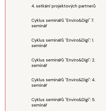
4. setkání projektových partnerů
Cyklus seminářů "Enviro&Digi" 7.
seminář
Cyklus seminářů "Enviro&Digi": 1.
seminář
Cyklus seminářů "Enviro&Digi": 2.
seminář
Cyklus seminářů "Enviro&Digi": 4.
seminář
Cyklus seminářů "Enviro&Digi": 5.
seminář