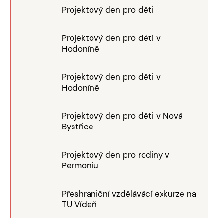
Projektový den pro děti
Projektový den pro děti v
Hodoníně
Projektový den pro děti v
Hodoníně
Projektový den pro děti v Nová
Bystřice
Projektový den pro rodiny v
Permoniu
Přeshraniční vzdělávácí exkurze na
TU Vídeň