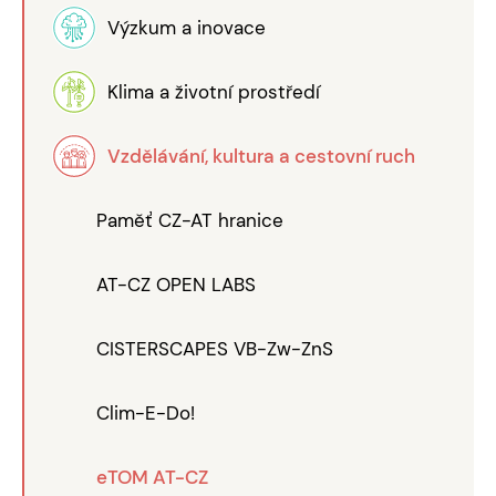
Výzkum a inovace
Klima a životní prostředí
Vzdělávání, kultura a cestovní ruch
Paměť CZ-AT hranice
AT-CZ OPEN LABS
CISTERSCAPES VB-Zw-ZnS
Clim-E-Do!
eTOM AT-CZ