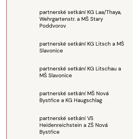
partnerské setkání KG Laa/Thaya,
Wehrgartenstr. a MŠ Stary
Poddvorov
partnerské setkání KG Litsch a MŠ
Slavonice
partnerské setkání KG Litschau a
MŠ Slavonice
partnerské setkání MŠ Nová
Bystřice a KG Haugschlag
partnerské setkání VS
Heidenreichstein a ZŠ Nová
Bystřice