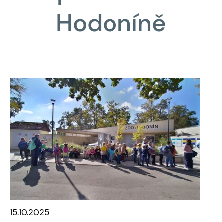
Hodoníně
15.10.2025