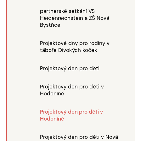
partnerské setkání VS
Heidenreichstein a ZŠ Nová
Bystřice
Projektové dny pro rodiny v
táboře Divokých koček
Projektový den pro děti
Projektový den pro děti v
Hodoníně
Projektový den pro děti v
Hodoníně
Projektový den pro děti v Nová