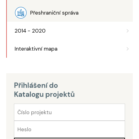
Přeshraniční správa
2014 - 2020
Interaktivní mapa
Přihlášení do
Katalogu projektů