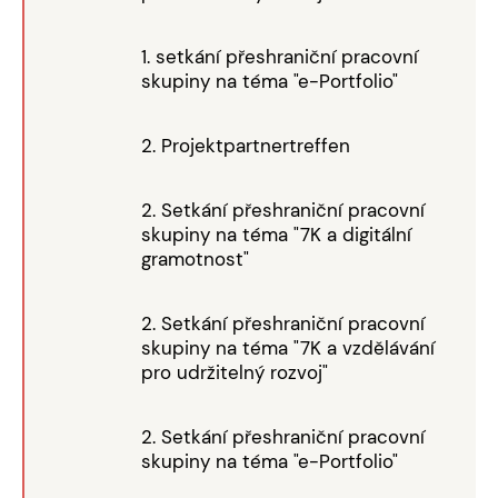
1. setkání přeshraniční pracovní
skupiny na téma "e-Portfolio"
2. Projektpartnertreffen
2. Setkání přeshraniční pracovní
skupiny na téma "7K a digitální
gramotnost"
2. Setkání přeshraniční pracovní
skupiny na téma "7K a vzdělávání
pro udržitelný rozvoj"
2. Setkání přeshraniční pracovní
skupiny na téma "e-Portfolio"