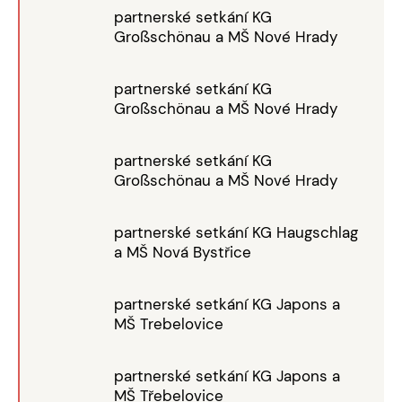
partnerské setkání KG
Großschönau a MŠ Nové Hrady
partnerské setkání KG
Großschönau a MŠ Nové Hrady
partnerské setkání KG
Großschönau a MŠ Nové Hrady
partnerské setkání KG Haugschlag
a MŠ Nová Bystřice
partnerské setkání KG Japons a
MŠ Trebelovice
partnerské setkání KG Japons a
MŠ Třebelovice