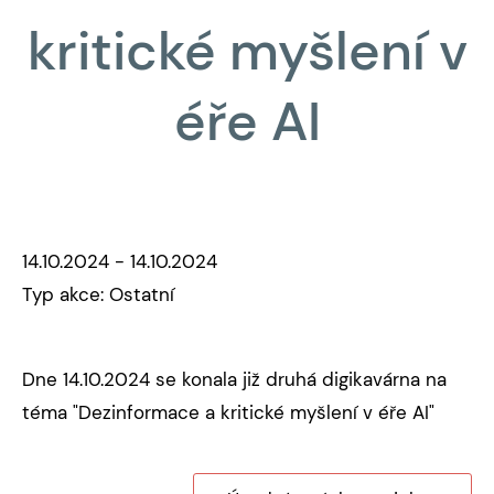
kritické myšlení v
éře AI
14.10.2024 - 14.10.2024
Typ akce: Ostatní
Dne 14.10.2024 se konala již druhá digikavárna na
téma "Dezinformace a kritické myšlení v éře AI"