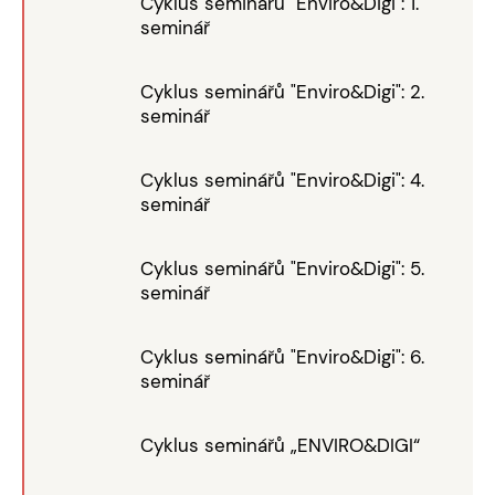
Cyklus seminářů "Enviro&Digi": 1.
seminář
Cyklus seminářů "Enviro&Digi": 2.
seminář
Cyklus seminářů "Enviro&Digi": 4.
seminář
Cyklus seminářů "Enviro&Digi": 5.
seminář
Cyklus seminářů "Enviro&Digi": 6.
seminář
Cyklus seminářů „ENVIRO&DIGI“