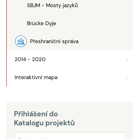
SBJM - Mosty jazyků
Brücke Dyje
Přeshraniční správa
2014 - 2020
Interaktivní mapa
Přihlášení do
Katalogu projektů