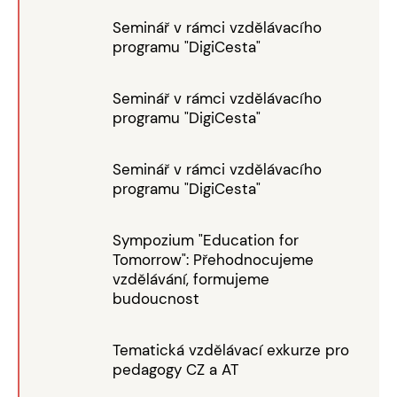
Seminář v rámci vzdělávacího
programu "DigiCesta"
Seminář v rámci vzdělávacího
programu "DigiCesta"
Seminář v rámci vzdělávacího
programu "DigiCesta"
Sympozium "Education for
Tomorrow": Přehodnocujeme
vzdělávání, formujeme
budoucnost
Tematická vzdělávací exkurze pro
pedagogy CZ a AT