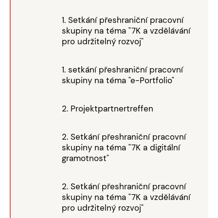
1. Setkání přeshraniční pracovní
skupiny na téma "7K a vzdělávání
pro udržitelný rozvoj"
1. setkání přeshraniční pracovní
skupiny na téma "e-Portfolio"
2. Projektpartnertreffen
2. Setkání přeshraniční pracovní
skupiny na téma "7K a digitální
gramotnost"
2. Setkání přeshraniční pracovní
skupiny na téma "7K a vzdělávání
pro udržitelný rozvoj"