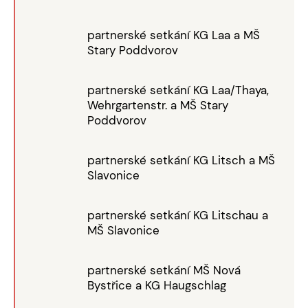
partnerské setkání KG Laa a MŠ
Stary Poddvorov
partnerské setkání KG Laa/Thaya,
Wehrgartenstr. a MŠ Stary
Poddvorov
partnerské setkání KG Litsch a MŠ
Slavonice
partnerské setkání KG Litschau a
MŠ Slavonice
partnerské setkání MŠ Nová
Bystřice a KG Haugschlag