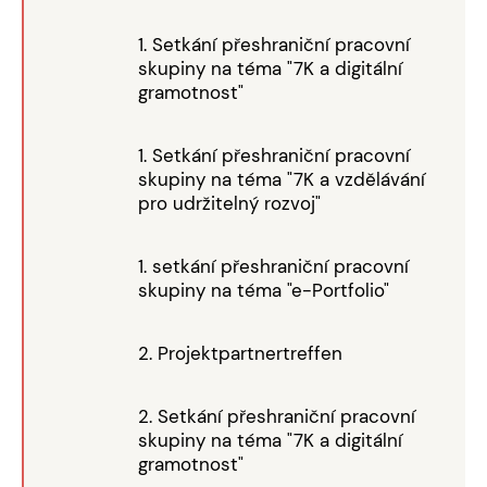
1. Setkání přeshraniční pracovní
skupiny na téma "7K a digitální
gramotnost"
1. Setkání přeshraniční pracovní
skupiny na téma "7K a vzdělávání
pro udržitelný rozvoj"
1. setkání přeshraniční pracovní
skupiny na téma "e-Portfolio"
2. Projektpartnertreffen
2. Setkání přeshraniční pracovní
skupiny na téma "7K a digitální
gramotnost"