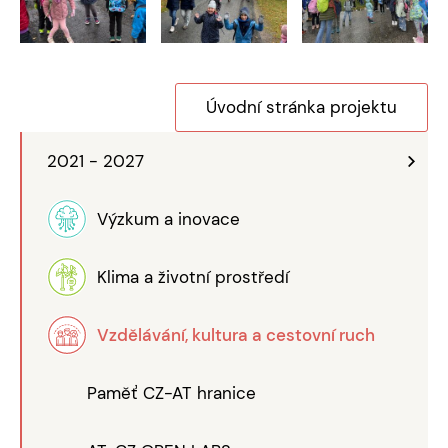
Úvodní stránka projektu
2021 - 2027
Výzkum a inovace
Klima a životní prostředí
Vzdělávání, kultura a cestovní ruch
Paměť CZ-AT hranice