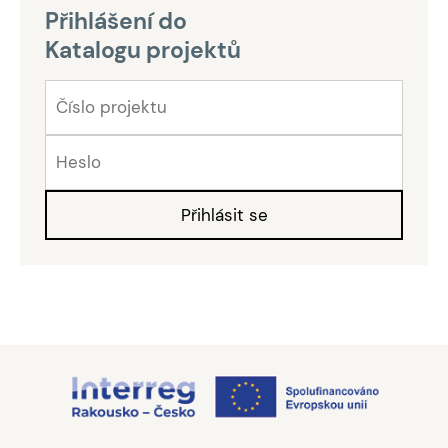
Přihlášení do
Katalogu projektů