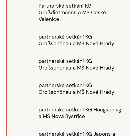
Partnerské setkání KG
Großdietmanns a MŠ České
Velenice
partnerské setkání KG
Großschönau a MŠ Nové Hrady
partnerské setkání KG
Großschönau a MŠ Nové Hrady
partnerské setkání KG
Großschönau a MŠ Nové Hrady
partnerské setkání KG Haugschlag
a MŠ Nová Bystřice
partnerské setkání KG Japons a