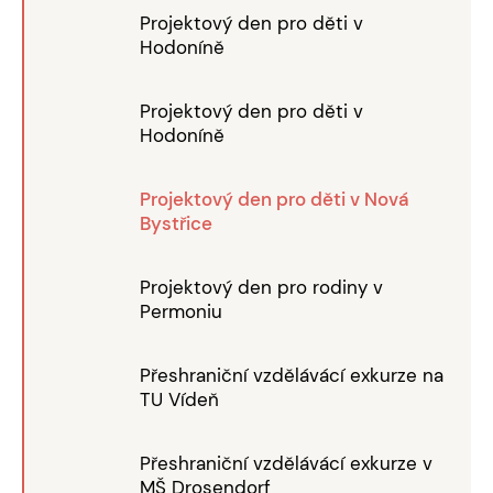
Projektový den pro děti v
Hodoníně
Projektový den pro děti v
Hodoníně
Projektový den pro děti v Nová
Bystřice
Projektový den pro rodiny v
Permoniu
Přeshraniční vzdělávácí exkurze na
TU Vídeň
Přeshraniční vzdělávácí exkurze v
MŠ Drosendorf