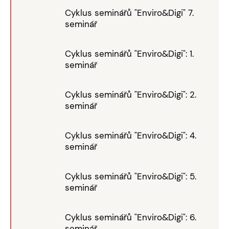
Cyklus seminářů "Enviro&Digi" 7.
seminář
Cyklus seminářů "Enviro&Digi": 1.
seminář
Cyklus seminářů "Enviro&Digi": 2.
seminář
Cyklus seminářů "Enviro&Digi": 4.
seminář
Cyklus seminářů "Enviro&Digi": 5.
seminář
Cyklus seminářů "Enviro&Digi": 6.
seminář