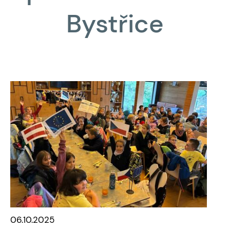
Bystřice
06.10.2025