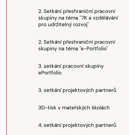
2. Setkání přeshraniční pracovní
skupiny na téma "7K a vzdělávání
pro udržitelný rozvoj"
2. Setkání přeshraniční pracovní
skupiny na téma "e-Portfolio"
3. setkání pracovní skupiny
ePortfolio
3. setkání projektových partnerů
3D-tisk v mateřských školách
4. setkání projektových partnerů