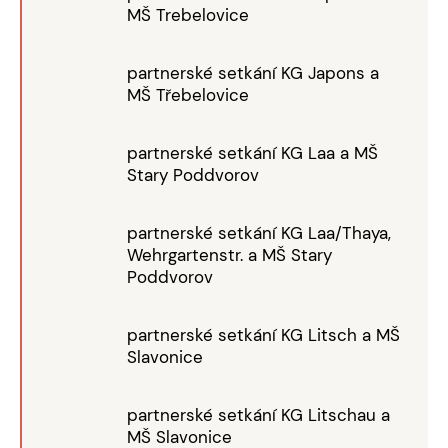
MŠ Trebelovice
partnerské setkání KG Japons a
MŠ Třebelovice
partnerské setkání KG Laa a MŠ
Stary Poddvorov
partnerské setkání KG Laa/Thaya,
Wehrgartenstr. a MŠ Stary
Poddvorov
partnerské setkání KG Litsch a MŠ
Slavonice
partnerské setkání KG Litschau a
MŠ Slavonice