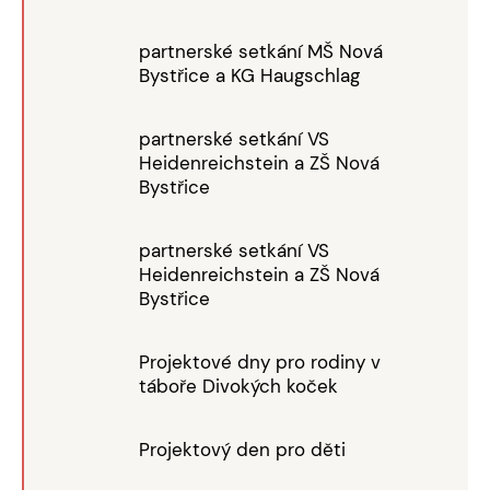
partnerské setkání MŠ Nová
Bystřice a KG Haugschlag
partnerské setkání VS
Heidenreichstein a ZŠ Nová
Bystřice
partnerské setkání VS
Heidenreichstein a ZŠ Nová
Bystřice
Projektové dny pro rodiny v
táboře Divokých koček
Projektový den pro děti