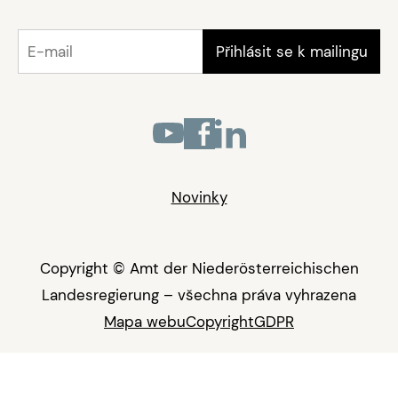
Novinky
Copyright © Amt der Niederösterreichischen
Landesregierung – všechna práva vyhrazena
Mapa webu
Copyright
GDPR