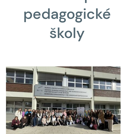
pedagogické
školy