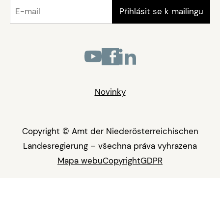
Novinky
Copyright © Amt der Niederösterreichischen
Landesregierung – všechna práva vyhrazena
Mapa webu
Copyright
GDPR