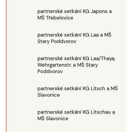
partnerské setkání KG Japons a
MŠ Třebelovice
partnerské setkání KG Laa a MŠ
Stary Poddvorov
partnerské setkání KG Laa/Thaya,
Wehrgartenstr. a MŠ Stary
Poddvorov
partnerské setkání KG Litsch a MŠ
Slavonice
partnerské setkání KG Litschau a
MŠ Slavonice