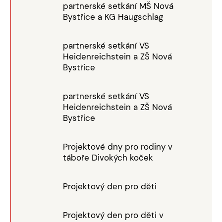
partnerské setkání MŠ Nová
Bystřice a KG Haugschlag
partnerské setkání VS
Heidenreichstein a ZŠ Nová
Bystřice
partnerské setkání VS
Heidenreichstein a ZŠ Nová
Bystřice
Projektové dny pro rodiny v
táboře Divokých koček
Projektový den pro děti
Projektový den pro děti v