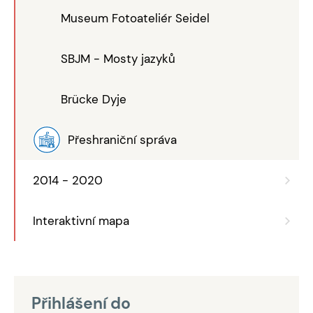
Museum Fotoateliér Seidel
SBJM - Mosty jazyků
Brücke Dyje
Přeshraniční správa
2014 - 2020
Interaktivní mapa
Přihlášení do