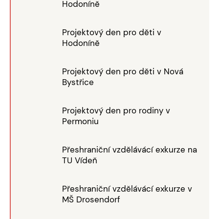
Hodoníně
Projektový den pro děti v
Hodoníně
Projektový den pro děti v Nová
Bystřice
Projektový den pro rodiny v
Permoniu
Přeshraniční vzdělávácí exkurze na
TU Vídeň
Přeshraniční vzdělávácí exkurze v
MŠ Drosendorf