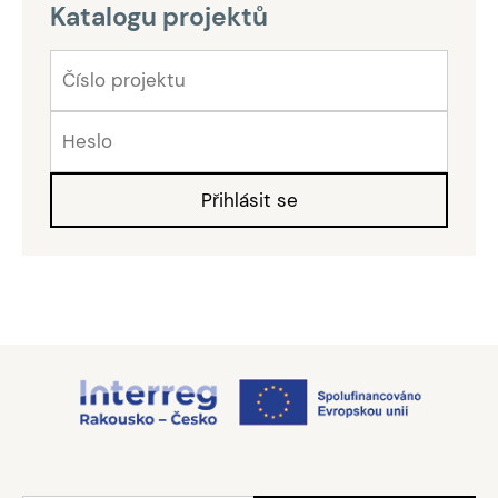
Katalogu projektů