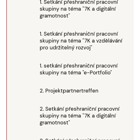
1. Setkání přeshraniční pracovní
skupiny na téma "7K a digitální
gramotnost"
1. Setkání přeshraniční pracovní
skupiny na téma "7K a vzdělávání
pro udržitelný rozvoj"
1. setkání přeshraniční pracovní
skupiny na téma "e-Portfolio"
2. Projektpartnertreffen
2. Setkání přeshraniční pracovní
skupiny na téma "7K a digitální
gramotnost"