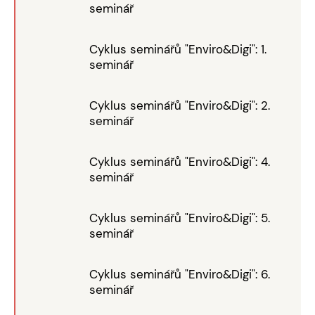
seminář
Cyklus seminářů "Enviro&Digi": 1.
seminář
Cyklus seminářů "Enviro&Digi": 2.
seminář
Cyklus seminářů "Enviro&Digi": 4.
seminář
Cyklus seminářů "Enviro&Digi": 5.
seminář
Cyklus seminářů "Enviro&Digi": 6.
seminář