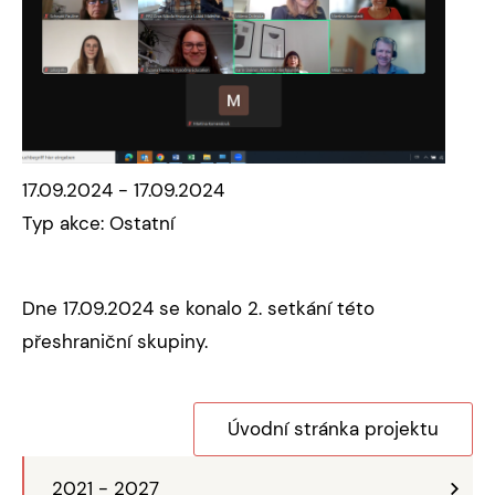
17.09.2024 - 17.09.2024
Typ akce: Ostatní
Dne 17.09.2024 se konalo 2. setkání této
přeshraniční skupiny.
Úvodní stránka projektu
2021 - 2027