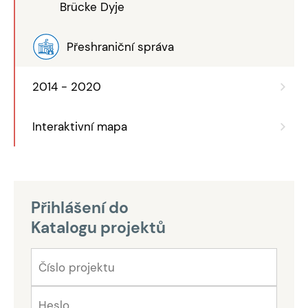
Brücke Dyje
Přeshraniční správa
2014 - 2020
Interaktivní mapa
Přihlášení do
Katalogu projektů