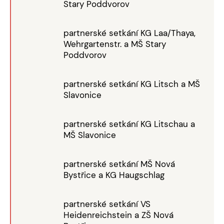
Stary Poddvorov
partnerské setkání KG Laa/Thaya,
Wehrgartenstr. a MŠ Stary
Poddvorov
partnerské setkání KG Litsch a MŠ
Slavonice
partnerské setkání KG Litschau a
MŠ Slavonice
partnerské setkání MŠ Nová
Bystřice a KG Haugschlag
partnerské setkání VS
Heidenreichstein a ZŠ Nová