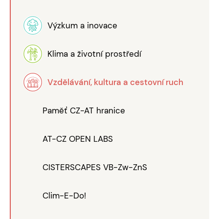
Výzkum a inovace
Klima a životní prostředí
Vzdělávání, kultura a cestovní ruch
Paměť CZ-AT hranice
AT-CZ OPEN LABS
CISTERSCAPES VB-Zw-ZnS
Clim-E-Do!