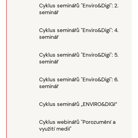
Cyklus seminářů "Enviro&Digi": 2.
seminář
Cyklus seminářů "Enviro&Digi": 4.
seminář
Cyklus seminářů "Enviro&Digi": 5.
seminář
Cyklus seminářů "Enviro&Digi": 6.
seminář
Cyklus seminářů „ENVIRO&DIGI“
Cyklus webinářů "Porozumění a
využití medií"