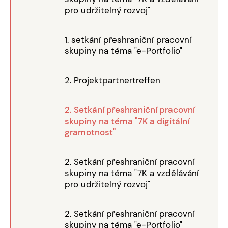
pro udržitelný rozvoj"
1. setkání přeshraniční pracovní
skupiny na téma "e-Portfolio"
2. Projektpartnertreffen
2. Setkání přeshraniční pracovní
skupiny na téma "7K a digitální
gramotnost"
2. Setkání přeshraniční pracovní
skupiny na téma "7K a vzdělávání
pro udržitelný rozvoj"
2. Setkání přeshraniční pracovní
skupiny na téma "e-Portfolio"