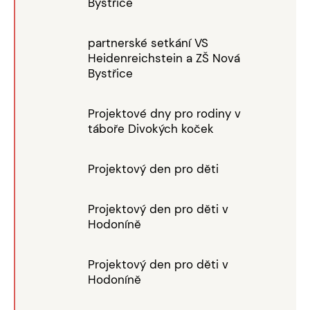
Bystřice
partnerské setkání VS
Heidenreichstein a ZŠ Nová
Bystřice
Projektové dny pro rodiny v
táboře Divokých koček
Projektový den pro děti
Projektový den pro děti v
Hodoníně
Projektový den pro děti v
Hodoníně