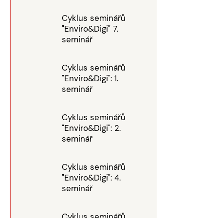
Cyklus seminářů
"Enviro&Digi" 7.
seminář
Cyklus seminářů
"Enviro&Digi": 1.
seminář
Cyklus seminářů
"Enviro&Digi": 2.
seminář
Cyklus seminářů
"Enviro&Digi": 4.
seminář
Cyklus seminářů